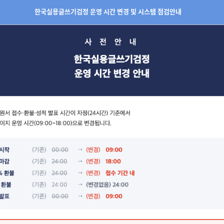
한국실용글쓰기검정 운영 시간 변경 및 시스템 점검안내