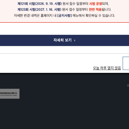
오늘 하루 열지 않음